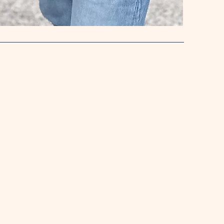
e Philosophie