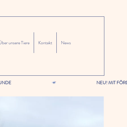
Über unsere Tiere
Kontakt
News